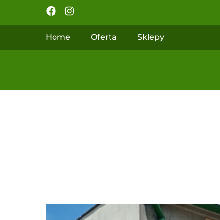
Home
Oferta
Sklepy