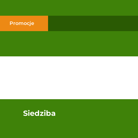
Promocje
Siedziba