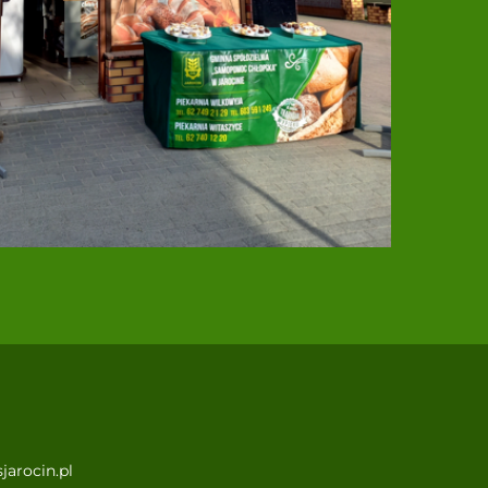
jarocin.pl