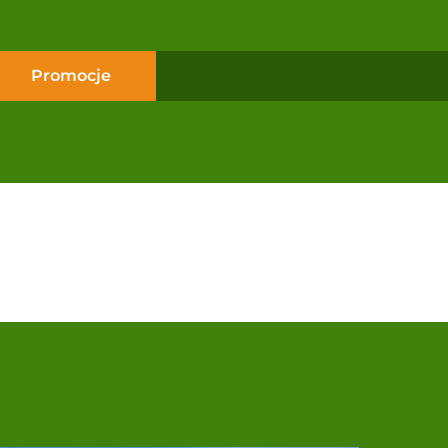
Promocje