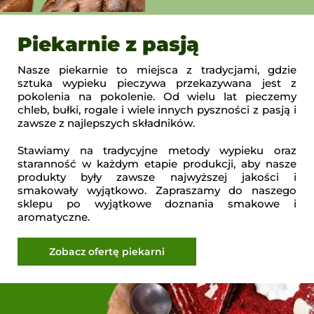
Piekarnie z pasją
Nasze piekarnie to miejsca z tradycjami, gdzie
sztuka wypieku pieczywa przekazywana jest z
pokolenia na pokolenie. Od wielu lat pieczemy
chleb, bułki, rogale i wiele innych pyszności z pasją i
zawsze z najlepszych składników.
Stawiamy na tradycyjne metody wypieku oraz
staranność w każdym etapie produkcji, aby nasze
produkty były zawsze najwyższej jakości i
smakowały wyjątkowo. Zapraszamy do naszego
sklepu po wyjątkowe doznania smakowe i
aromatyczne.
Zobacz ofertę piekarni