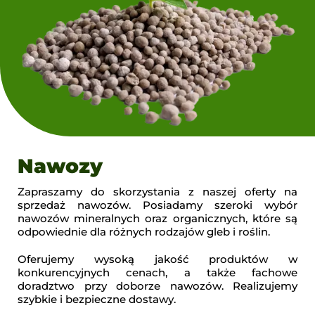
Nawozy
Zapraszamy do skorzystania z naszej oferty na
sprzedaż nawozów. Posiadamy szeroki wybór
nawozów mineralnych oraz organicznych, które są
odpowiednie dla różnych rodzajów gleb i roślin.
Oferujemy wysoką jakość produktów w
konkurencyjnych cenach, a także fachowe
doradztwo przy doborze nawozów. Realizujemy
szybkie i bezpieczne dostawy.