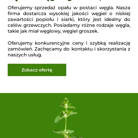
Oferujemy sprzedaż opału w postaci węgla. Nasza
firma dostarcza wysokiej jakości węgiel o niskiej
zawartości popiołu i siarki, który jest idealny do
celów grzewczych. Posiadamy różne rodzaje węgla,
takie jak miał węglowy, węgiel groszek.
Oferujemy konkurencyjne ceny i szybką realizację
zamówień. Zachęcamy do kontaktu i skorzystania z
naszych usług.
Zobacz ofertę